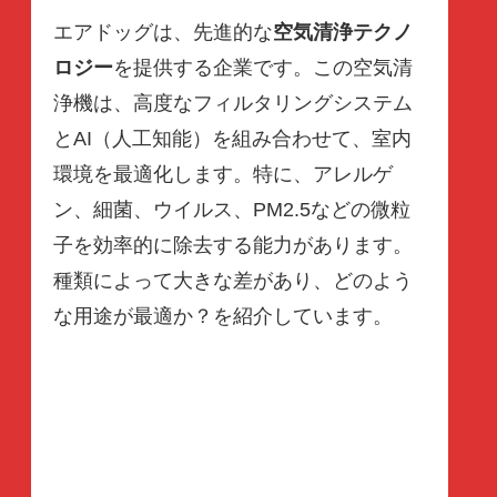
エアドッグは、先進的な
空気清浄テクノ
ロジー
を提供する企業です。この空気清
浄機は、高度なフィルタリングシステム
とAI（人工知能）を組み合わせて、室内
環境を最適化します。特に、アレルゲ
ン、細菌、ウイルス、PM2.5などの微粒
子を効率的に除去する能力があります。
種類によって大きな差があり、どのよう
な用途が最適か？を紹介しています。