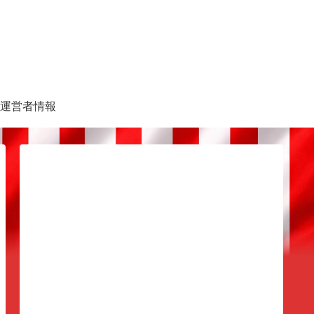
運営者情報